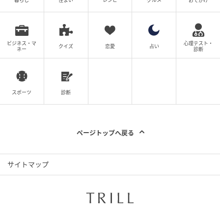
ビジネス・マ
心理テスト・
クイズ
恋愛
占い
ネー
診断
スポーツ
診断
ページトップへ戻る
サイトマップ