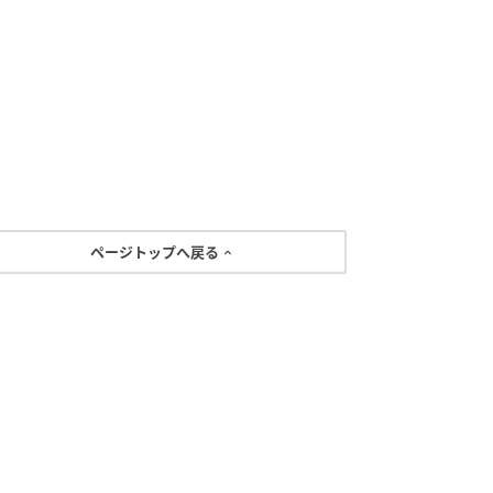
ページトップへ戻る