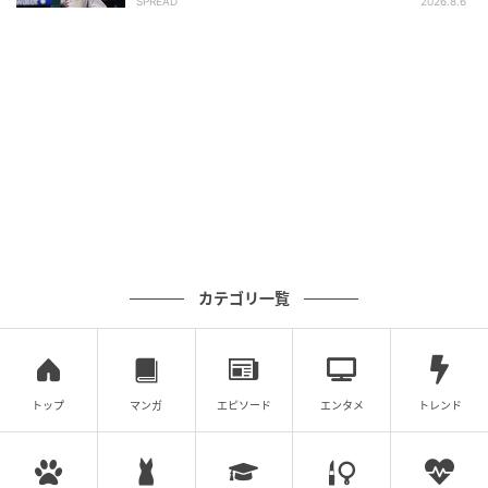
SPREAD
2026.8.6
し始めるべき」
カテゴリ一覧
トップ
マンガ
エピソード
エンタメ
トレンド