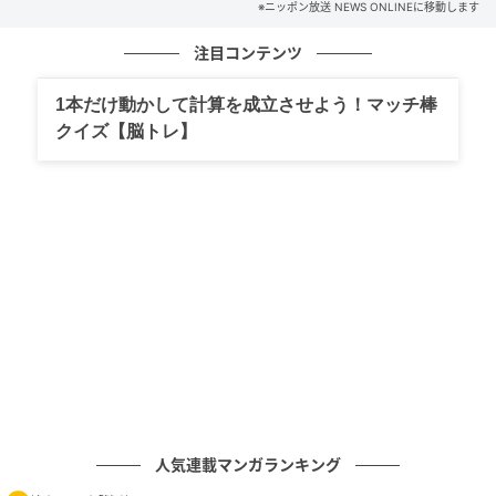
※ニッポン放送 NEWS ONLINEに移動します
注目コンテンツ
1本だけ動かして計算を成立させよう！マッチ棒
クイズ【脳トレ】
人気連載マンガランキング