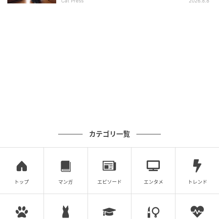
Cat Press
2026.8.8
カテゴリ一覧
トップ
マンガ
エピソード
エンタメ
トレンド