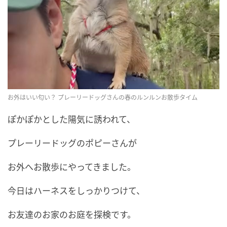
お外はいい匂い？ プレーリードッグさんの春のルンルンお散歩タイム
ぽかぽかとした陽気に誘われて、
プレーリードッグのポピーさんが
お外へお散歩にやってきました。
今日はハーネスをしっかりつけて、
お友達のお家のお庭を探検です。