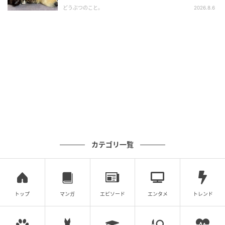
どうぶつのこと。
2026.8.6
カテゴリ一覧
トップ
マンガ
エピソード
エンタメ
トレンド