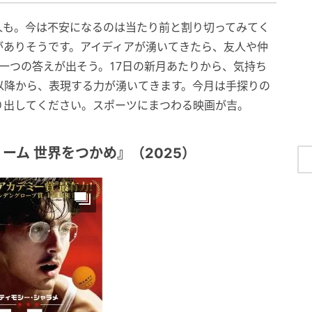
人も。今は不安になるのは当たり前と割り切ってみてく
がありそうです。アイディアが湧いてきたら、友人や仲
一つの答えが出そう。17日の新月あたりから、気持ち
以降から、表現する力が湧いてきます。今月は手探りの
り出してください。スポーツにまつわる映画が吉。
ーム 世界をつかめ』（2025）