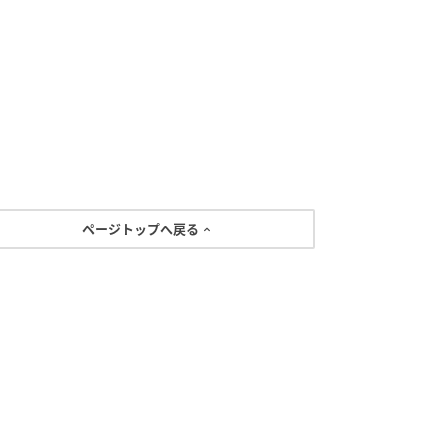
ページトップへ戻る