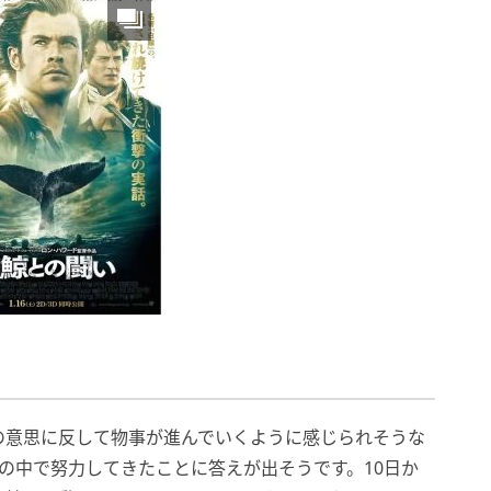
の意思に反して物事が進んでいくように感じられそうな
の中で努力してきたことに答えが出そうです。10日か