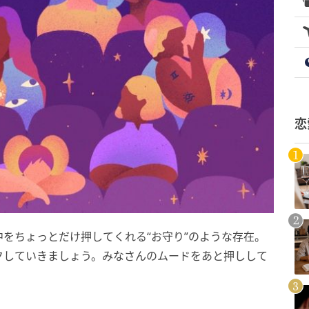
恋
をちょっとだけ押してくれる“お守り”のような存在。
クしていきましょう。みなさんのムードをあと押しして