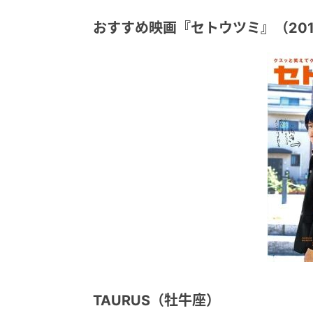
おすすめ映画『セトウツミ』（201
TAURUS（牡牛座）