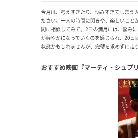
今月は、考えすぎたり、悩みすぎてしまう
ださい。一人の時間に閃きや、楽しいこと
間に相談してみて。2日の満月には、悩みに
が軽やかになっていくのを感じられ、20日
状態かもしれませんが、完璧を求めずに走
おすすめ映画『マーティ・シュプリ