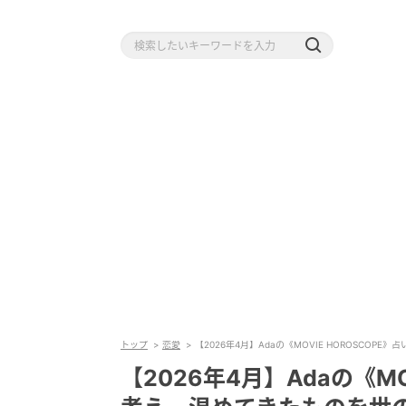
トップ
恋愛
【2026年4月】Adaの《MOVIE HOROSC
【2026年4月】Adaの《MO