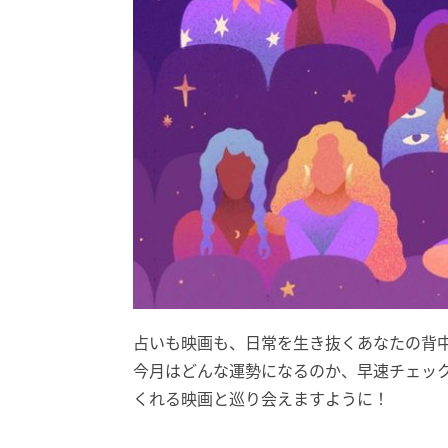
占いも映画も、日常を生き抜くあなたの背中
今月はどんな運勢になるのか、早速チェッ
くれる映画と巡り会えますように！