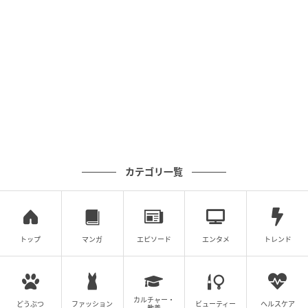
カテゴリ一覧
トップ
マンガ
エピソード
エンタメ
トレンド
カルチャー・
どうぶつ
ファッション
ビューティー
ヘルスケア