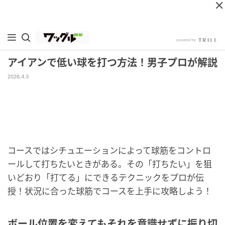
アイアンで低い球を打つ方法！男子プロが解説
2026.4.3
コースではシチュエーションによって球筋をコントロ
ールして打ちたいときがある。その「打ちたい」を狙
いどおり「打てる」にできるテクニックをプロが伝
授！状況に合った球筋でコースを上手に攻略しよう！
ボール位置を変えてもそれを意識せずに振り切