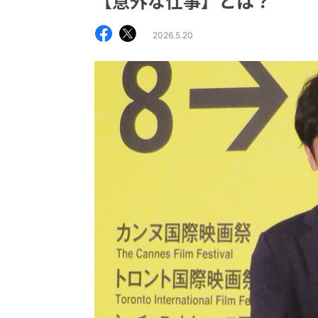
【意外な仕事】とは？
2026.5.20