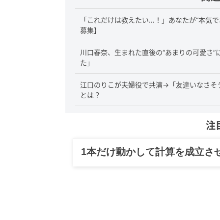
「これだけは教えたい…！」あなたが“本気で
募集】
川口春奈、生まれた直後の“あまりの可愛さ
た」
江口のりこが夫婦役で共演→「友達いなさそ
とは？
注
1本だけ動かして計算を成立さ