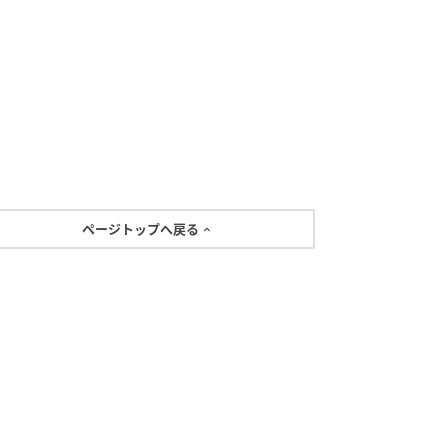
ページトップへ戻る