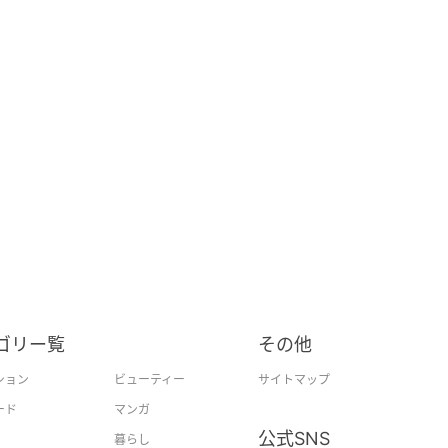
ゴリー覧
その他
ション
ビューティー
サイトマップ
ード
マンガ
公式SNS
暮らし