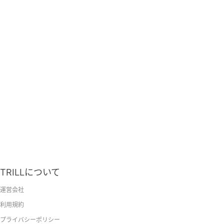
TRILLについて
運営会社
利用規約
プライバシーポリシー