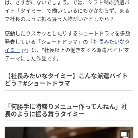
は、さすがにないでしょう。では、シフト制の派遣バ
イト「タイミー」で働いているにもかかわらず、まる
で社長のように振る舞う人物がいたとしたら？
感動したりスカッとしたりするショートドラマを多数
発表している「ショートドラマ」の『
社長みたいなタ
イミー
』は、"社長以上の働きをする派遣バイト"を
テーマにした作品です。
【社長みたいなタイミー】こんな派遣バイト
どう？#ショートドラマ
「何勝手に特盛りメニュー作ってんねん」社
長のように振る舞うタイミー