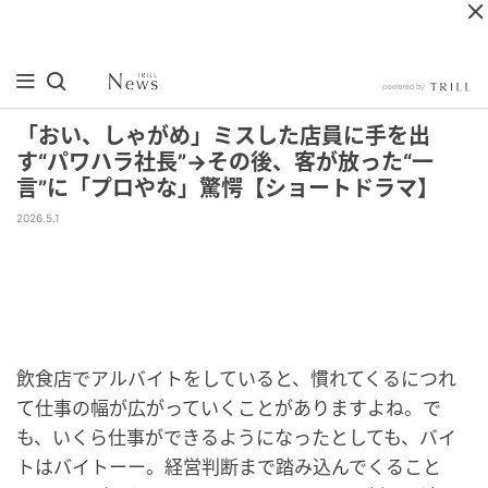
「おい、しゃがめ」ミスした店員に手を出
す“パワハラ社長”→その後、客が放った“一
言”に「プロやな」驚愕【ショートドラマ】
2026.5.1
飲食店でアルバイトをしていると、慣れてくるにつれ
て仕事の幅が広がっていくことがありますよね。で
も、いくら仕事ができるようになったとしても、バイ
トはバイトーー。経営判断まで踏み込んでくること