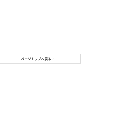
ページトップへ戻る