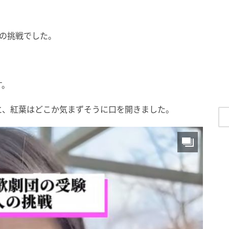
の挑戦でした。
す。
と、紅葉はどこか気まずそうに口を開きました。