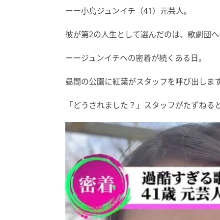
ーー小島ジュンイチ（41）元芸人。
彼が第2の人生として選んだのは、歌劇団へ
ーージュンイチへの密着が続くある日。
昼間の公園に紅葉がスタッフを呼び出しま
「どうされました？」スタッフがたずねる