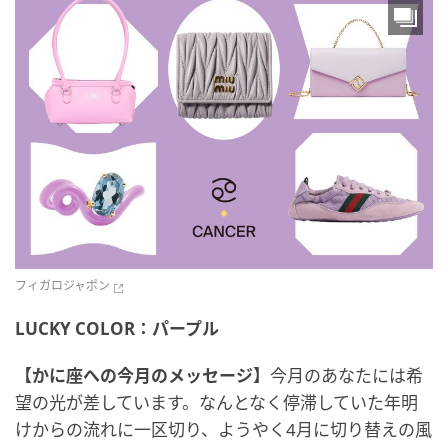
フィガロジャポン
LUCKY COLOR：パープル
【かに座への今月のメッセージ】
今月のあなたには希
望の光が差しています。なんとなく停滞していた年明
けからの流れに一区切り、ようやく4月に切り替えの風