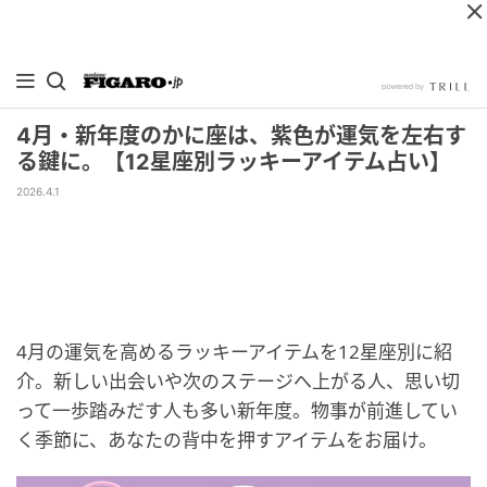
4月・新年度のかに座は、紫色が運気を左右す
る鍵に。【12星座別ラッキーアイテム占い】
2026.4.1
4月の運気を高めるラッキーアイテムを12星座別に紹
介。新しい出会いや次のステージへ上がる人、思い切
って一歩踏みだす人も多い新年度。物事が前進してい
く季節に、あなたの背中を押すアイテムをお届け。