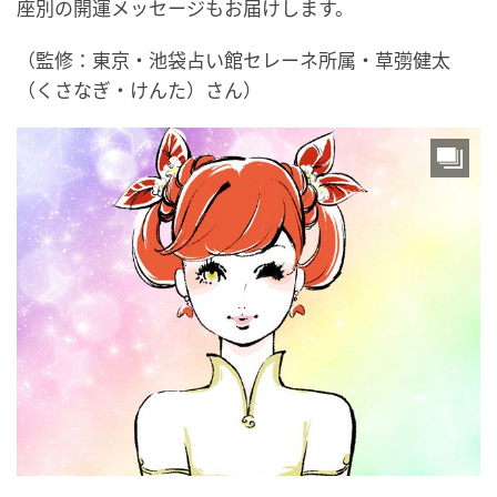
座別の開運メッセージもお届けします。
（監修：東京・池袋占い館セレーネ所属・草彅健太
（くさなぎ・けんた）さん）