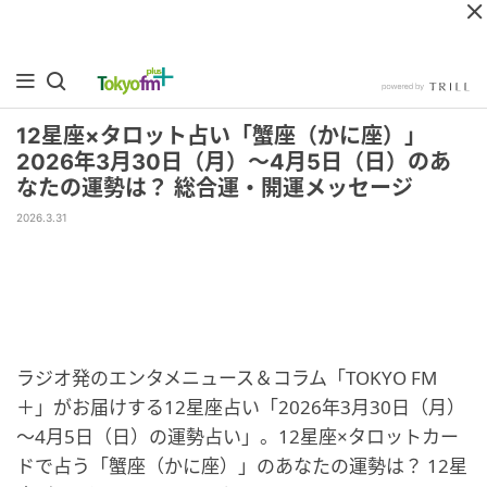
12星座×タロット占い「蟹座（かに座）」
2026年3月30日（月）～4月5日（日）のあ
なたの運勢は？ 総合運・開運メッセージ
2026.3.31
ラジオ発のエンタメニュース＆コラム「TOKYO FM
＋」がお届けする12星座占い「2026年3月30日（月）
～4月5日（日）の運勢占い」。12星座×タロットカー
ドで占う「蟹座（かに座）」のあなたの運勢は？ 12星