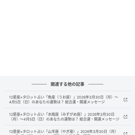
元記事で読む
次の記事
12星座×タロット占い「双子座（ふたご
座）」2026年3月30日（月）～4月5日（日）
のあなたの運勢は？ 総合運・開運メッセージ
の記事をもっとみる
関連する他の記事
12星座×タロット占い「魚座（うお座）」2026年3月30日（月）～
4月5日（日）のあなたの運勢は？ 総合運・開運メッセージ
12星座×タロット占い「水瓶座（みずがめ座）」2026年3月30日
（月）～4月5日（日）のあなたの運勢は？ 総合運・開運メッセージ
12星座×タロット占い「山羊座（やぎ座）」2026年3月30日（月）