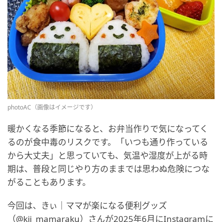
photoAC（画像はイメージです）
暖かくなる季節になると、お弁当作りで気になってく
るのが食中毒のリスクです。「いつも通り作っている
から大丈夫」と思っていても、気温や湿度が上がる時
期は、普段と同じやり方のままでは思わぬ危険につな
がることもあります。
今回は、きぃ｜ママが楽になる便利グッズ
（@kii_mamaraku）さんが2025年6月にInstagramに