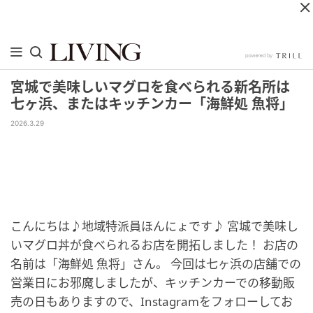
宮城で美味しいマグロを食べられる新名所は
七ヶ浜、またはキッチンカー「海鮮処 魚将」
2026.3.29
こんにちは♪地域特派員ほんにょです♪ 宮城で美味し
いマグロ丼が食べられるお店を開拓しました！ お店の
名前は「海鮮処 魚将」さん。 今回は七ヶ浜の店舗での
営業日にお邪魔しましたが、キッチンカーでの移動販
売の日もありますので、Instagramをフォローしてお