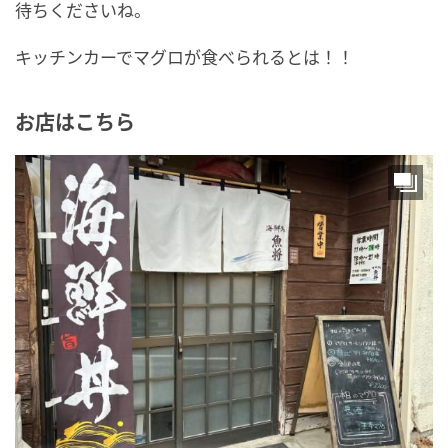
待ちくださいね。
キッチンカーでマグロが食べられるとは！！
お店はこちら