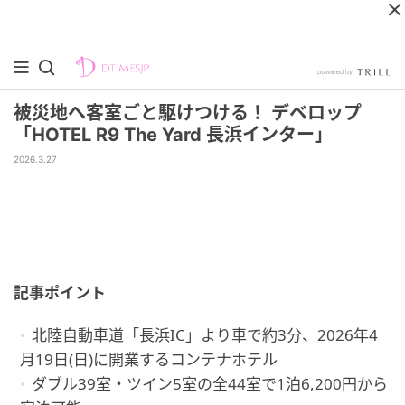
被災地へ客室ごと駆けつける！ デベロップ
「HOTEL R9 The Yard 長浜インター」
2026.3.27
記事ポイント
北陸自動車道「長浜IC」より車で約3分、2026年4
月19日(日)に開業するコンテナホテル
ダブル39室・ツイン5室の全44室で1泊6,200円から