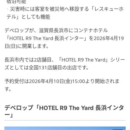
宿泊可能
災害時には客室を被災地へ移設する「レスキューホ
テル」としても機能
デベロップが、滋賀県長浜市にコンテナホテル
「HOTEL R9 The Yard 長浜インター」を2026年4月19
日(日)に開業します。
長浜市内では2店舗目、「HOTEL R9 The Yard」シリー
ズとしては全国131店舗目の出店です。
予約受付は2026年4月10日(金)15:00より開始されま
す。
デベロップ「HOTEL R9 The Yard 長浜インタ
ー」