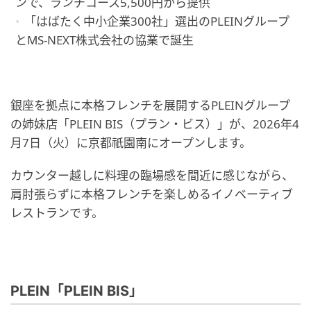
ンで、ランチコース5,500円から提供
「はばたく中小企業300社」選出のPLEINグループ
とMS-NEXT株式会社の協業で誕生
銀座を拠点に本格フレンチを展開するPLEINグループ
の姉妹店「PLEIN BIS（プラン・ビス）」が、2026年4
月7日（火）に京都祇園南にオープンします。
カウンター越しに料理の臨場感を間近に感じながら、
肩肘張らずに本格フレンチを楽しめるイノベーティブ
レストランです。
PLEIN「PLEIN BIS」