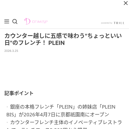
カウンター越しに五感で味わう"ちょっといい
日"のフレンチ！ PLEIN
2026.3.25
記事ポイント
銀座の本格フレンチ「PLEIN」の姉妹店「PLEIN
BIS」が2026年4月7日に京都祇園南にオープン
カウンターフレンチ主体のイノベーティブレストラ