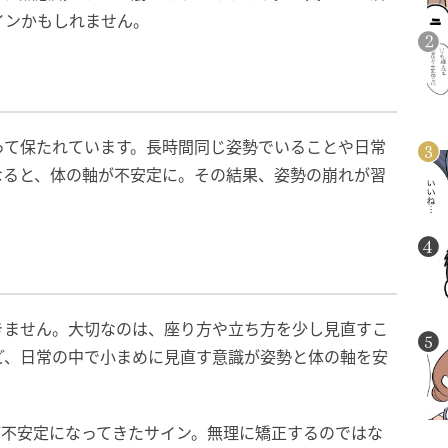
インかもしれません。
って保たれています。長時間同じ姿勢でいることや日常
なると、体の軸が不安定に。その結果、姿勢の崩れが習
きません。大切なのは、座り方や立ち方を少し見直すこ
ど、日常の中で小まめに見直す意識が姿勢と体の軸を安
が不安定になってきたサイン。無理に矯正するのではな