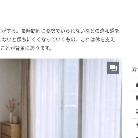
気がする。長時間同じ姿勢でいられないなどの違和感を
しないと保ちにくくなっていくもの。これは体を支え
ることが背景にあります。
カ