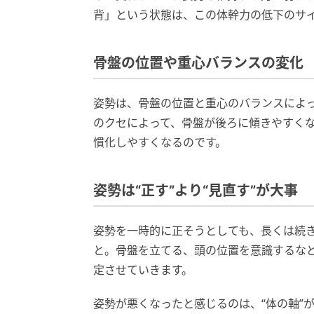
背」という状態は、この体幹力の低下のサ
骨盤の位置や重心バランスの変化
姿勢は、骨盤の位置と重心のバランスによ
のクセによって、骨盤が後ろに傾きやすく
慣化しやすくなるのです。
姿勢は“正す”より“見直す”が大事
姿勢を一時的に正そうとしても、長くは続
と。骨盤を立てる、頭の位置を意識するな
定させていきます。
姿勢が悪くなったと感じるのは、“体の軸”