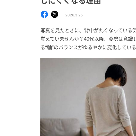
しにくくなる理由
2026.3.25
写真を見たときに、背中が丸くなっている
覚えていませんか？40代以降、姿勢は意識
る“軸”のバランスがゆるやかに変化してい