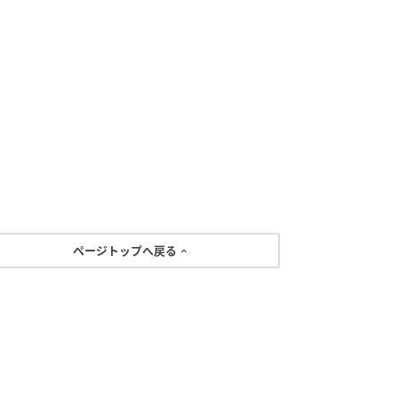
ページトップへ戻る