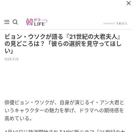
ビョン・ウソクが語る『21世紀の大君夫人』
の見どころは？「彼らの選択を見守ってほし
い」
2026.3.25
俳優ビョン・ウソクが、自身が演じるイ・アン大君と
いうキャラクターの魅力を挙げ、ドラマへの期待感を
高めている。