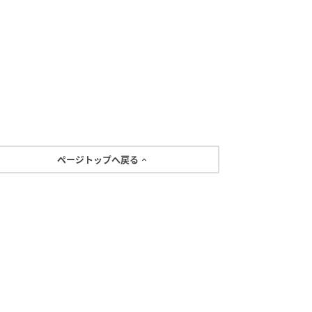
ページトップへ戻る