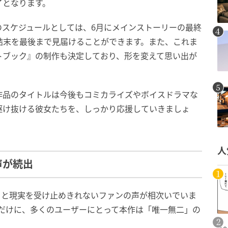
終了となります。
のスケジュールとしては、6月にメインストーリーの最終
結末を最後まで見届けることができます。また、これま
トブック』の制作も決定しており、形を変えて思い出が
作品のタイトルは今後もコミカライズやボイスドラマな
駆け抜ける彼女たちを、しっかり応援していきましょ
人
声が続出
」と現実を受け止めきれないファンの声が相次いでいま
ただけに、多くのユーザーにとって本作は「唯一無二」の