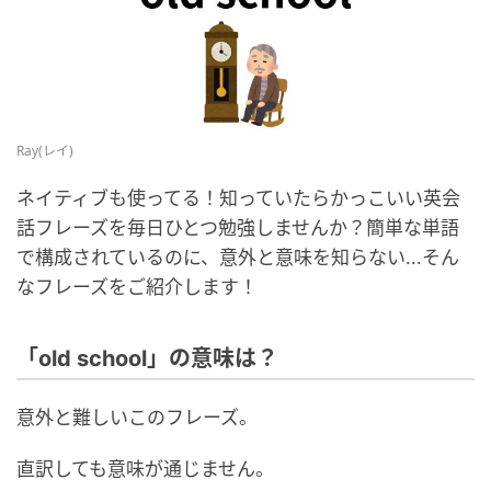
Ray(レイ)
ネイティブも使ってる！知っていたらかっこいい英会
話フレーズを毎日ひとつ勉強しませんか？簡単な単語
で構成されているのに、意外と意味を知らない...そん
なフレーズをご紹介します！
「old school」の意味は？
意外と難しいこのフレーズ。
直訳しても意味が通じません。