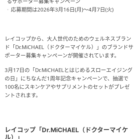
るサポーター募集キャンペーン
応募期間は2026年3月16日(月)〜4月7日(火)
レイコップから、大人世代のためのウェルネスブラン
ド「Dr.MiCHAEL（ドクターマイケル）」のブランドサ
ポーター募集キャンペーンが開催されています。
3月17日の「Dr.MiCHAELとはじめるスローエイジング
の日」にちなんだ1周年記念キャンペーンで、抽選で
100名にスキンケアやサプリメントのセットがプレゼ
ントされます。
レイコップ「Dr.MiCHAEL（ドクターマイケ
ル）」