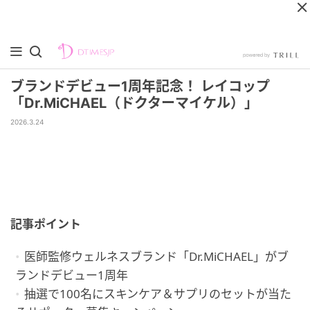
ブランドデビュー1周年記念！ レイコップ
「Dr.MiCHAEL（ドクターマイケル）」
2026.3.24
記事ポイント
医師監修ウェルネスブランド「Dr.MiCHAEL」がブ
ランドデビュー1周年
抽選で100名にスキンケア＆サプリのセットが当た