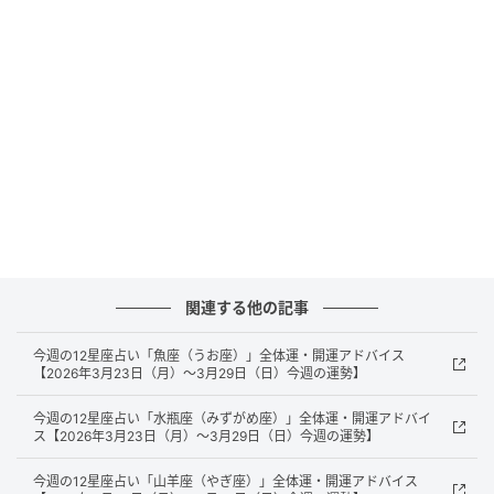
元記事で読む
次の記事
今週の12星座占い「牡羊座（おひつじ座）」
全体運・開運アドバイス【2026年3月23日
（月）～3月29日（日）今週の運勢】
の記事をもっとみる
関連する他の記事
今週の12星座占い「魚座（うお座）」全体運・開運アドバイス
【2026年3月23日（月）～3月29日（日）今週の運勢】
今週の12星座占い「水瓶座（みずがめ座）」全体運・開運アドバイ
ス【2026年3月23日（月）～3月29日（日）今週の運勢】
今週の12星座占い「山羊座（やぎ座）」全体運・開運アドバイス