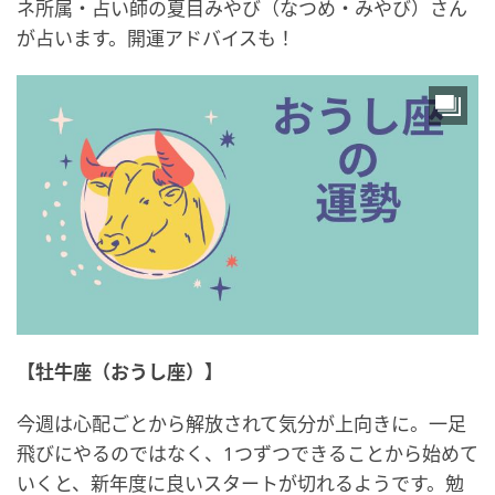
ネ所属・占い師の夏目みやび（なつめ・みやび）さん
が占います。開運アドバイスも！
【牡牛座（おうし座）】
今週は心配ごとから解放されて気分が上向きに。一足
飛びにやるのではなく、1つずつできることから始めて
いくと、新年度に良いスタートが切れるようです。勉