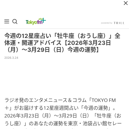
今週の12星座占い「牡牛座（おうし座）」全
体運・開運アドバイス【2026年3月23日
（月）～3月29日（日）今週の運勢】
2026.3.24
ラジオ発のエンタメニュース＆コラム「TOKYO FM
＋」がお届けする12星座週間占い「今週の運勢」。
2026年3月23日（月）～3月29日（日）「牡牛座（お
うし座）」のあなたの運勢を東京・池袋占い館セレー