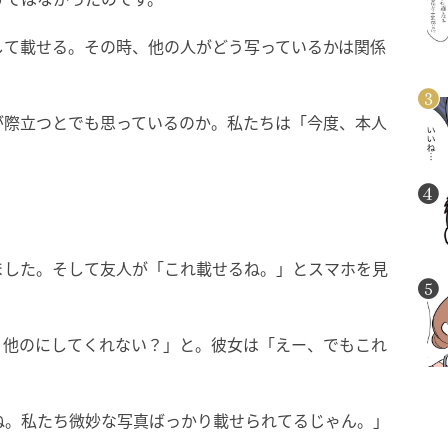
して載せる。その時、他の人がどう写っているかは関係
が際立つとでも思っているのか。私たちは「今度、本人
ました。そして友人が「これ載せるね。」とスマホを見
。他のにしてくれない？」と。彼女は「えー、でもこれ
ね。私たち微妙な写真ばっかり載せられてるじゃん。」