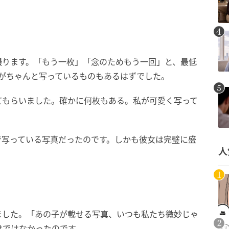
撮ります。「もう一枚」「念のためもう一回」と、最低
私がちゃんと写っているものもあるはずでした。
てもらいました。確かに何枚もある。私が可愛く写って
で写っている写真だったのです。しかも彼女は完璧に盛
人
ました。「あの子が載せる写真、いつも私たち微妙じゃ
けではなかったのです。