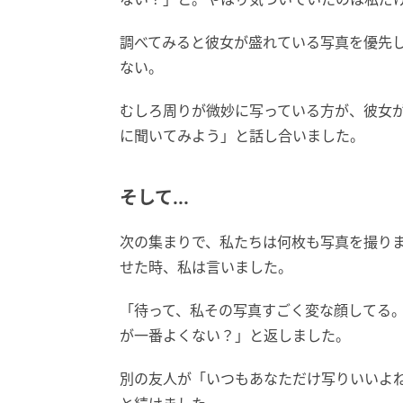
調べてみると彼女が盛れている写真を優先
ない。
むしろ周りが微妙に写っている方が、彼女
に聞いてみよう」と話し合いました。
そして...
次の集まりで、私たちは何枚も写真を撮り
せた時、私は言いました。
「待って、私その写真すごく変な顔してる
が一番よくない？」と返しました。
別の友人が「いつもあなただけ写りいいよ