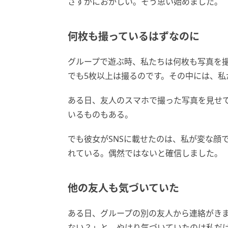
さすがにおかしい。そう思い始めました。
何枚も撮っているはずなのに
グループで遊ぶ時、私たちは何枚も写真を
でも5枚以上は撮るのです。その中には、
ある日、友人のスマホで撮った写真を見せ
いるものもある。
でも彼女がSNSに載せたのは、私が変な顔
れている。偶然ではないと確信しました。
他の友人も気づいていた
ある日、グループの別の友人から連絡がき
ない？」と。やはり気づいていたのは私だ