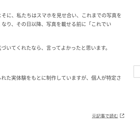
よそに、私たちはスマホを見せ合い、これまでの写真を
くなり、その日以降、写真を載せる前に「これでい
気づいてくれたなら、言ってよかったと思います。
られた実体験をもとに制作していますが、個人が特定さ
元記事で読む