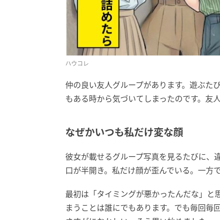
ハウコレ
仲の良い友人グループがあります。遊ぶたび
もある時から気づいてしまったのです。友
なぜかいつも私だけ変な顔
彼女が載せるグループ写真を見るたびに、
口が半開き。私だけ顔が歪んでいる。一方
最初は「タイミングが悪かったんだな」と
まうことは誰にでもあります。でも毎回毎