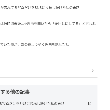
が盛れてる写真だけをSNSに投稿し続けた私の末路
は数時間未読...→理由を聞いたら「後回しにしてる」と言われ
していた俺が、あの夜ようやく理由を話せた話
連する他の記事
てる写真だけをSNSに投稿し続けた私の末路