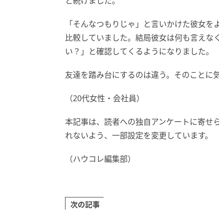
と続けました。
「そんなつもりじゃ」と言いかけた彼女を
比較していました。結局彼女は何も言えな
い？」と確認してくるようになりました。
友達を踏み台にするのは違う。そのことに
（20代女性・会社員）
本記事は、読者への独自アンケートに寄せ
れないよう、一部設定を変更しています。
（ハウコレ編集部）
次の記事