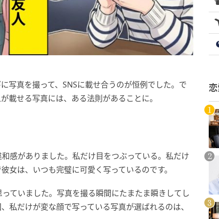
に写真を撮って、SNSに載せ合うのが恒例でした。で
恋
人が載せる写真には、ある法則があることに。
違和感がありました。私だけ目をつぶっている。私だけ
で彼女は、いつも完璧に可愛く写っているのです。
思っていました。写真を撮る瞬間にたまたま瞬きしてし
回、私だけが変な顔で写っている写真が選ばれるのは、