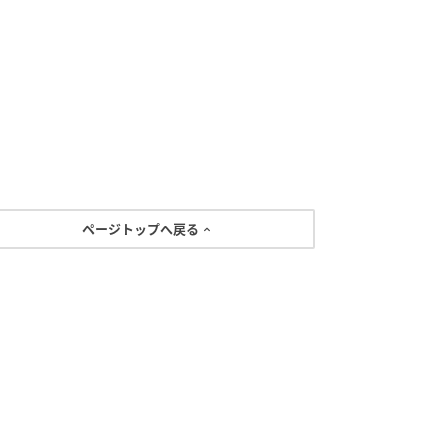
ページトップへ戻る