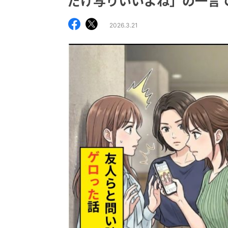
だけ写りいいよね」の一言
2026.3.21