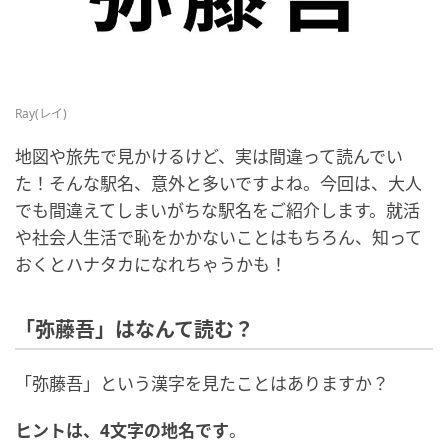
Ray(レイ)
地図や旅先で見かけるけど、実は間違って読んでい
た！そんな駅名、意外と多いですよね。今回は、大人
でも間違えてしまいがちな駅名をご紹介します。就活
や社会人生活で恥をかかないことはもちろん、知って
おくとハナタカになれちゃうかも！
「弥藤吾」はなんて読む？
「弥藤吾」という漢字を見たことはありますか？
ヒントは、4文字の地名です
。