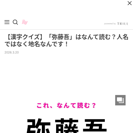
【漢字クイズ】「弥藤吾」はなんて読む？人名
ではなく地名なんです！
2026.3.20