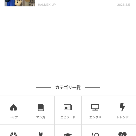
HALMEK UP
2026.8.5
カテゴリ一覧
トップ
マンガ
エピソード
エンタメ
トレンド