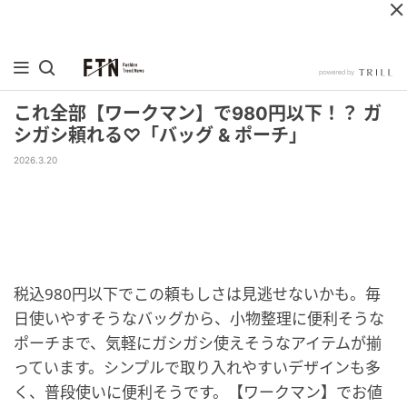
これ全部【ワークマン】で980円以下！？ ガ
シガシ頼れる♡「バッグ & ポーチ」
2026.3.20
税込980円以下でこの頼もしさは見逃せないかも。毎
日使いやすそうなバッグから、小物整理に便利そうな
ポーチまで、気軽にガシガシ使えそうなアイテムが揃
っています。シンプルで取り入れやすいデザインも多
く、普段使いに便利そうです。【ワークマン】でお値