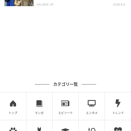
HALMEK UP
2026.8.5
カテゴリ一覧
トップ
マンガ
エピソード
エンタメ
トレンド
出典：ワークマン