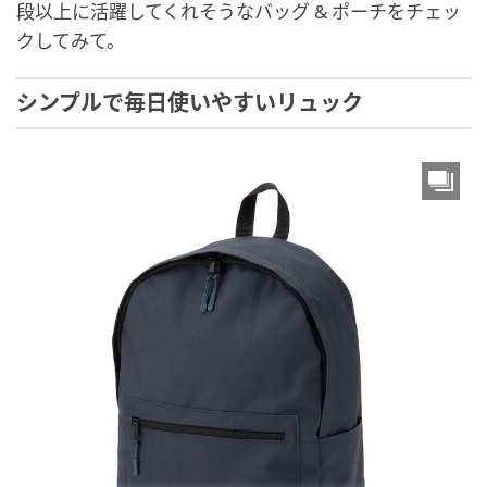
段以上に活躍してくれそうなバッグ & ポーチをチェッ
クしてみて。
シンプルで毎日使いやすいリュック