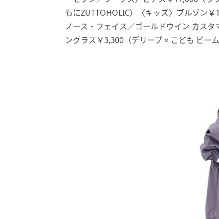
もにZUTTOHOLIC）〈キッズ〉ブルゾン￥1
ノース・フェイス／ゴールドウイン カスタマ
ングラス￥3,300（デリーブ × こども ビ