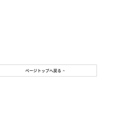
ページトップへ戻る