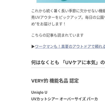
これから続く暑く長い季節に欠かせない機
秀UVアウターをピックアップ。毎日の公園
め”をお届けします！
こちらの記事も読まれています
▶
ワークマンも！真夏のアウトドアで頼れ
何はなくとも 「UVケアに本気」の
VERY的 機能名品 認定
Uniqlo U
UVカットシアー オーバーサイズ パーカ