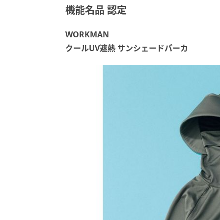
機能名品 認定
WORKMAN
クールUV遮熱 サンシェードパーカ