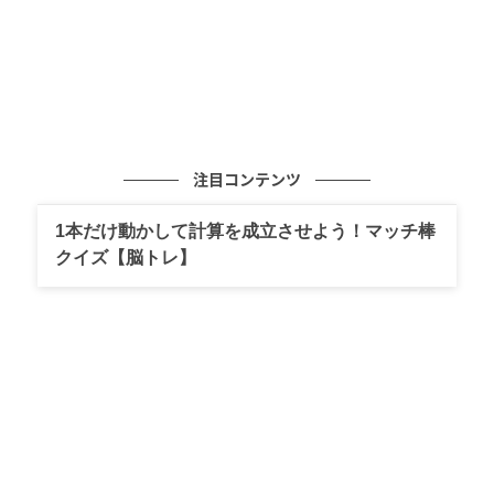
注目コンテンツ
1本だけ動かして計算を成立させよう！マッチ棒
クイズ【脳トレ】