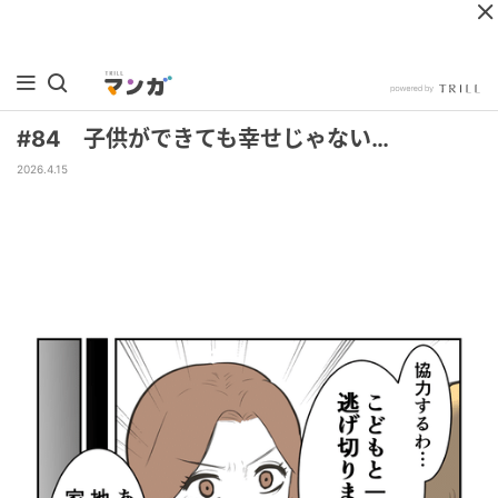
#84 子供ができても幸せじゃない…
2026.4.15