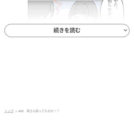
続きを読む
トップ
#66 母さん知ってたのか！？