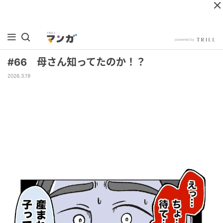
#66 母さん知ってたのか！？
2026.3.19