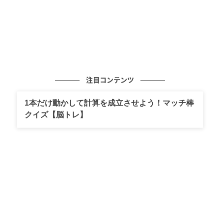
注目コンテンツ
1本だけ動かして計算を成立させよう！マッチ棒
クイズ【脳トレ】