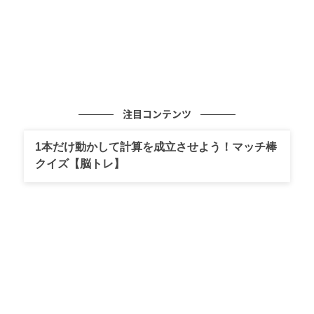
注目コンテンツ
1本だけ動かして計算を成立させよう！マッチ棒
クイズ【脳トレ】