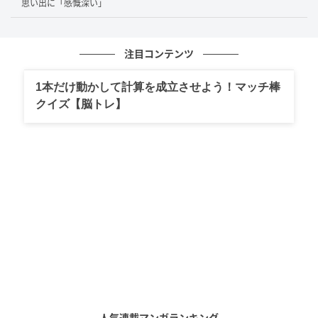
思い出に「感慨深い」
注目コンテンツ
1本だけ動かして計算を成立させよう！マッチ棒
クイズ【脳トレ】
人気連載マンガランキング