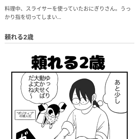
料理中、スライサーを使っていたおにぎりさん。うっ
かり指を切ってしまい…
頼れる2歳