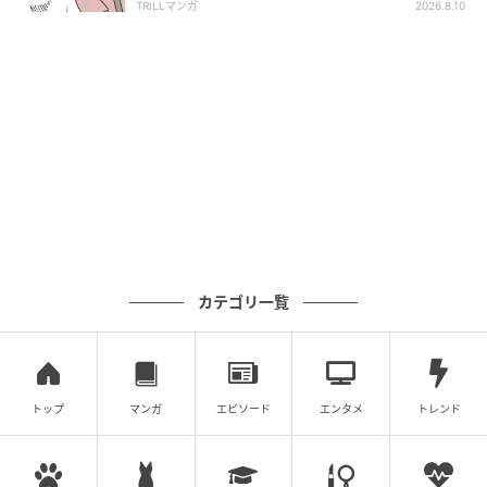
TRILLマンガ
2026.8.10
カテゴリ一覧
トップ
マンガ
エピソード
エンタメ
トレンド