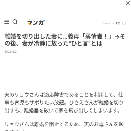
離婚を切り出した妻に…義母「薄情者！」→そ
の後、妻が冷静に放った"ひと言"とは
2026.5.3
夫のリョウさんは適応障害であることを利用して、仕
事も育児もサボりたい放題。ひさえさんが離婚を切り
出すも、離婚届を破いて家を飛び出してしまいます。
リョウさんは離婚を阻止するため、実のお母さんを頼