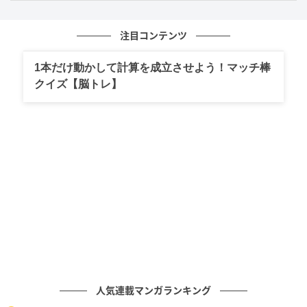
注目コンテンツ
1本だけ動かして計算を成立させよう！マッチ棒
クイズ【脳トレ】
人気連載マンガランキング