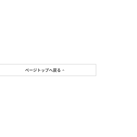
ページトップへ戻る