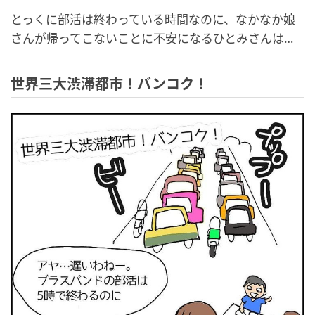
とっくに部活は終わっている時間なのに、なかなか娘
さんが帰ってこないことに不安になるひとみさんは…
世界三大渋滞都市！バンコク！