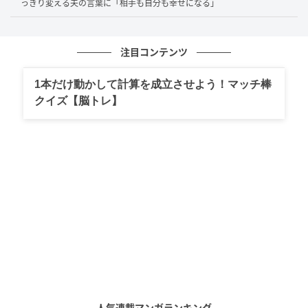
っきり変える夫の言葉に「相手も自分も幸せになる」
注目コンテンツ
1本だけ動かして計算を成立させよう！マッチ棒
クイズ【脳トレ】
人気連載マンガランキング