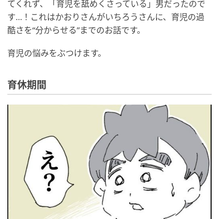
てくれず、「育児を舐めくさっている」男だったので
す…！これはかおりさんがいちろうさんに、育児の過
酷さを“分からせる”までのお話です。
育児の悩みをぶつけます。
育休期間