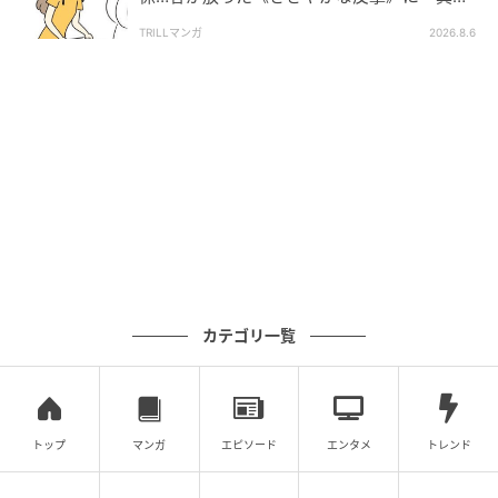
したい！」「私もです」
TRILLマンガ
2026.8.6
カテゴリ一覧
トップ
マンガ
エピソード
エンタメ
トレンド