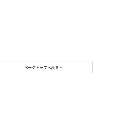
ページトップへ戻る