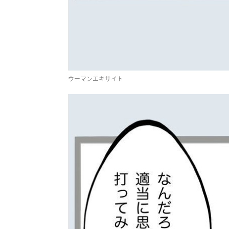
ウーマンエキサイト