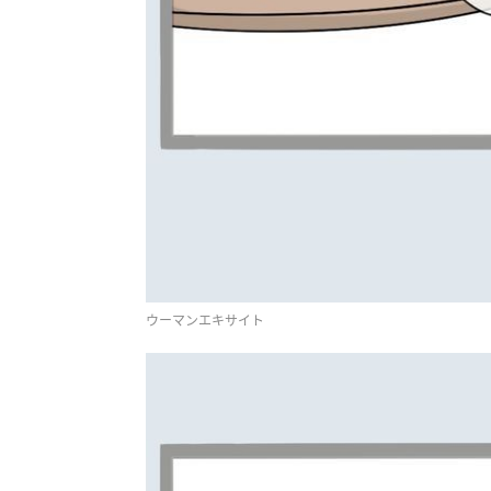
ウーマンエキサイト