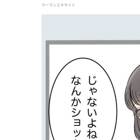
ウーマンエキサイト