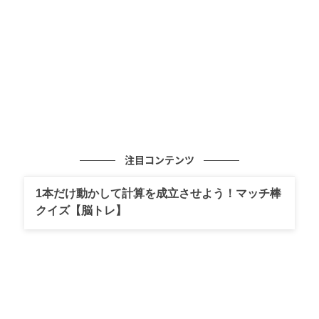
注目コンテンツ
ウーマンエキサイト
1本だけ動かして計算を成立させよう！マッチ棒
クイズ【脳トレ】