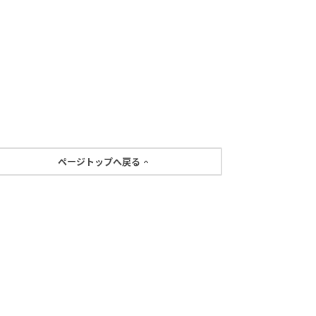
ページトップへ戻る