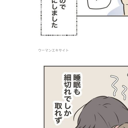
ウーマンエキサイト