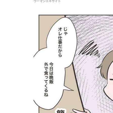
ウーマンエキサイト