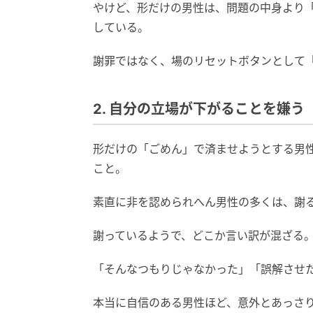
やけど、形だけの男性は、問題の中身より
している。
謝罪ではなく、場のリセットボタンとして
2. 自分の立場が下がることを嫌う
形だけの「ごめん」で済ませようとする男
こと。
素直に非を認められへん男性の多くは、謝
謝っているようで、どこか言い訳が混ざる
「そんなつもりじゃなかった」「誤解させ
本当に自信のある男性ほど、意外とあっさ