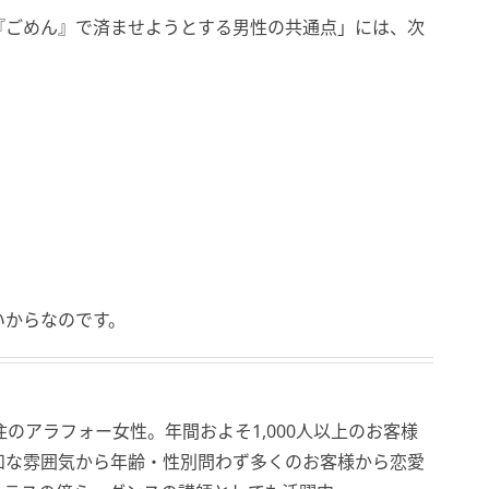
『ごめん』で済ませようとする男性の共通点」には、次
いからなのです。
のアラフォー女性。年間およそ1,000人以上のお客様
和な雰囲気から年齢・性別問わず多くのお客様から恋愛