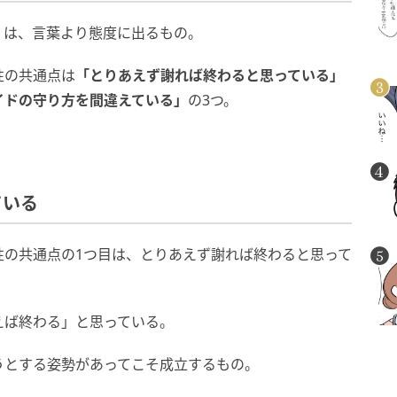
」は、言葉より態度に出るもの。
性の共通点は
「とりあえず謝れば終わると思っている
」
イドの守り方を間違えている」
の3つ。
ている
性の共通点の1つ目は、とりあえず謝れば終わると思って
えば終わる」と思っている。
うとする姿勢があってこそ成立するもの。