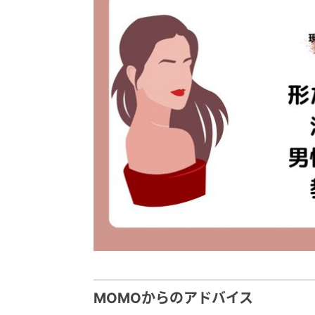
MOMOからのアドバイス