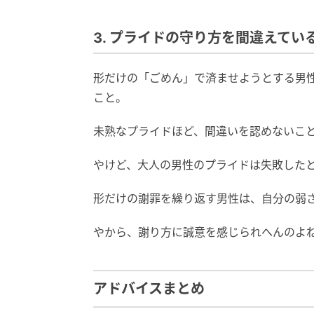
3. プライドの守り方を間違えてい
形だけの「ごめん」で済ませようとする男
こと。
未熟なプライドほど、間違いを認めないこ
やけど、大人の男性のプライドは失敗した
形だけの謝罪を繰り返す男性は、自分の弱
やから、謝り方に誠意を感じられへんのよ
アドバイスまとめ