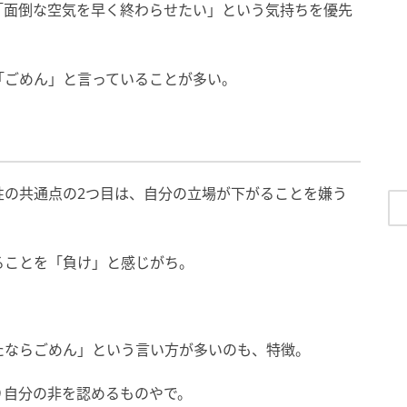
「面倒な空気を早く終わらせたい」という気持ちを優先
「ごめん」と言っていることが多い。
性の共通点の2つ目は、自分の立場が下がることを嫌う
ることを「負け」と感じがち。
。
たならごめん」という言い方が多いのも、特徴。
り自分の非を認めるものやで。