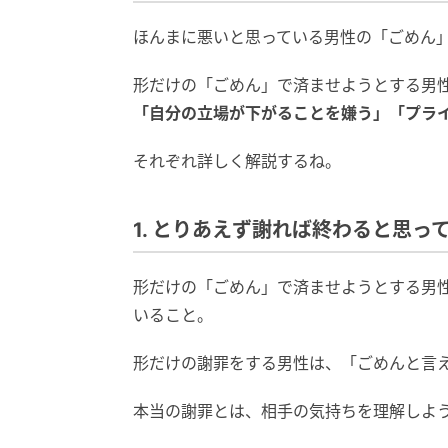
ほんまに悪いと思っている男性の「ごめん
形だけの「ごめん」で済ませようとする男
「自分の立場が下がることを嫌う」「プラ
それぞれ詳しく解説するね。
1. とりあえず謝れば終わると思っ
形だけの「ごめん」で済ませようとする男
いること。
形だけの謝罪をする男性は、「ごめんと言
本当の謝罪とは、相手の気持ちを理解しよ