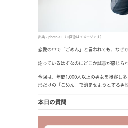
出典：photo AC（※画像はイメージです）
恋愛の中で「ごめん」と言われても、なぜ
謝っているはずなのにどこか誠意が感じら
今回は、年間1,000人以上の男女を接客し
形だけの「ごめん」で済ませようとする男
本日の質問