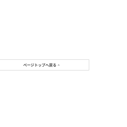
ページトップへ戻る