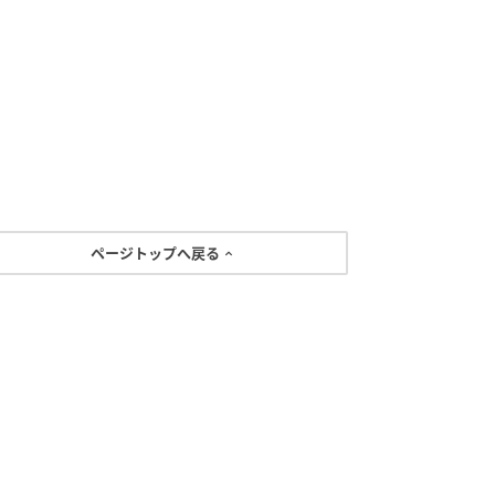
ページトップへ戻る