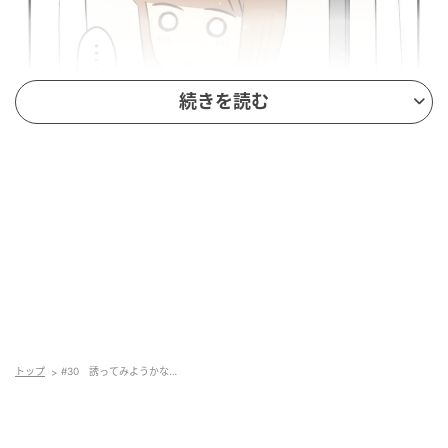
続きを読む
トップ
#30 誘ってみようかな…