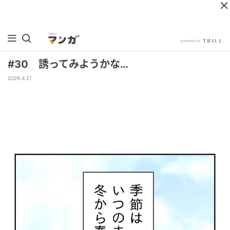
#30 誘ってみようかな…
2026.4.21