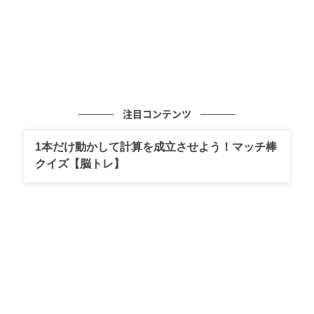
注目コンテンツ
1本だけ動かして計算を成立させよう！マッチ棒
クイズ【脳トレ】