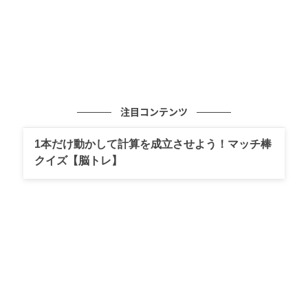
注目コンテンツ
1本だけ動かして計算を成立させよう！マッチ棒
クイズ【脳トレ】