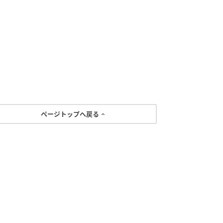
ページトップへ戻る