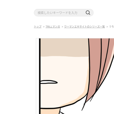
トップ
TRILLマンガ
ウーマンエキサイトのシリーズ一覧
うち