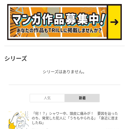
シリーズ
シリーズはありません。
人気
新着
「何！？」シャワー中、頭皮に痛みが！ 要因を辿った
のち、発覚した犯人に「うちもやられる」「身近に居ま
したね」