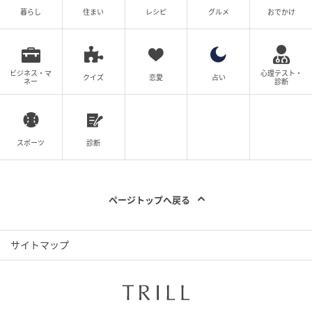
暮らし
住まい
レシピ
グルメ
おでかけ
ビジネス・マ
心理テスト・
クイズ
恋愛
占い
ネー
診断
スポーツ
診断
ページトップへ戻る
サイトマップ