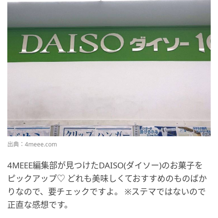
出典：4meee.com
4MEEE編集部が見つけたDAISO(ダイソー)のお菓子を
ピックアップ♡ どれも美味しくておすすめのものばか
りなので、要チェックですよ。 ※ステマではないので
正直な感想です。