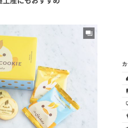
屋土産にもおすすめ
カ