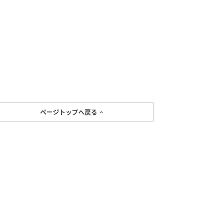
ページトップへ戻る