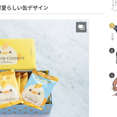
可愛らしい缶デザイン