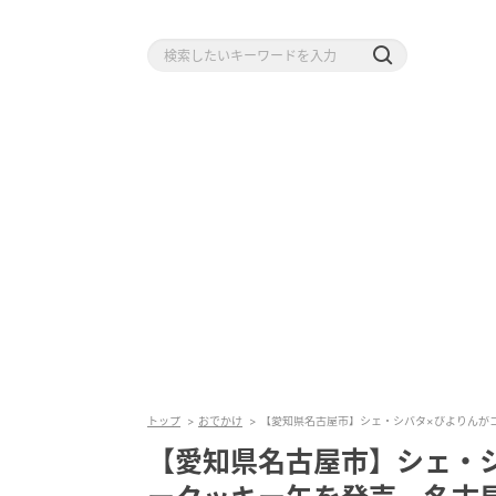
トップ
おでかけ
【愛知県名古屋市】シェ・シバタ×ぴよりんが
【愛知県名古屋市】シェ・