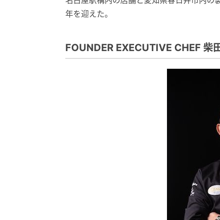
名古屋駅構内の店舗と愛知県春日井市内の製造
年を迎えた。
FOUNDER EXECUTIVE CHEF