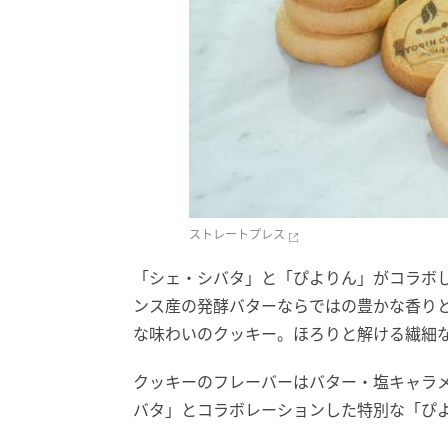
ストレートプレス
「シェ・シバタ」と「ぴよりん」がコラボ
ンス産の発酵バターならではの豊かな香り
な味わいのクッキー。ほろりと解ける繊細
クッキーのフレーバーはバター・塩キャラ
バタ」とコラボレーションした特別な「ぴ