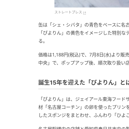
ストレートプレス
缶は「シェ・シバタ」の青色をベースに名
「ぴよりん」の黄色をイメージした特別な
る。
価格は1,188円(税込)で、7月8日(水)よ
中央」で、ポップアップ後、順次取り扱い
誕生15年を迎えた「ぴよりん」と
「ぴよりん」は、ジェイアール東海フード
材「名古屋コーチン」の卵を使ったプリン
したスポンジをまとわせ、ふんわり「ひよ