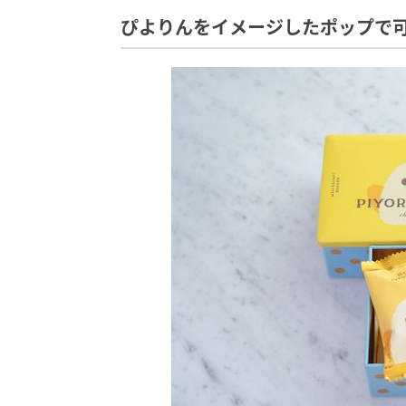
ぴよりんをイメージしたポップで