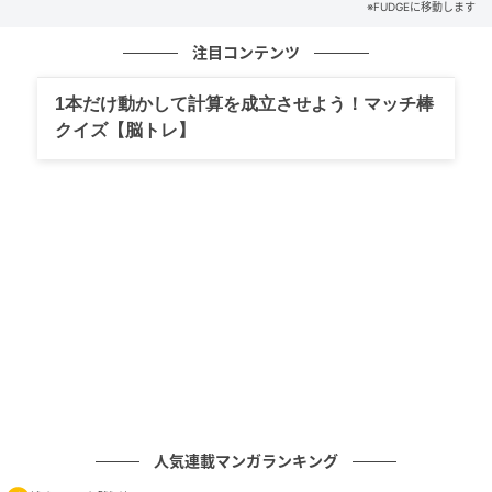
※FUDGEに移動します
注目コンテンツ
1本だけ動かして計算を成立させよう！マッチ棒
クイズ【脳トレ】
人気連載マンガランキング