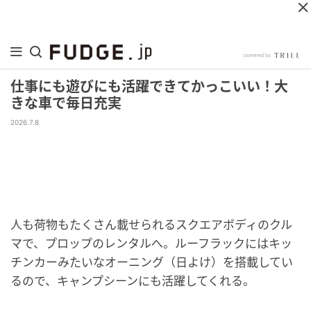
仕事にも遊びにも活躍できてかっこいい！大
きな車で毎日充実
2026.7.8
人も荷物もたくさん載せられるスクエアボディのクル
マで、プロップのレンタルへ。ルーフラックにはキッ
チンカーみたいなオーニング（日よけ）を搭載してい
るので、キャンプシーンにも活躍してくれる。