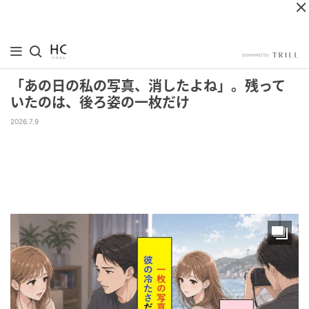
「あの日の私の写真、消したよね」。残って
いたのは、後ろ姿の一枚だけ
2026.7.9