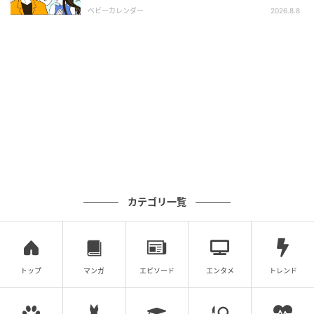
い場所
ベビーカレンダー
2026.8.8
カテゴリ一覧
トップ
マンガ
エピソード
エンタメ
トレンド