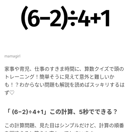
mamagirl
家事や育児、仕事のすきま時間に、算数クイズで頭の
トレーニング！簡単そうに見えて意外と難しいか
も！？わからない問題も解説を読めばスッキリするは
ず♡
「 (6−2)÷4+1」この計算、5秒でできる？
この計算問題、見た目はシンプルだけど、計算の順番