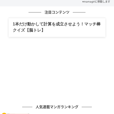
※mamagirlに移動します
注目コンテンツ
の記事をもっとみる
1本だけ動かして計算を成立させよう！マッチ棒
クイズ【脳トレ】
人気連載マンガランキング