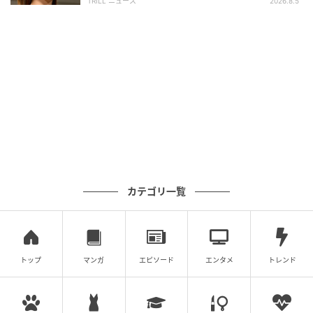
TRILL ニュース
2026.8.5
カテゴリ一覧
トップ
マンガ
エピソード
エンタメ
トレンド